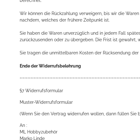
berechnet.
Wir können die Rückzahlung verweigern, bis wir die Waren
nachdem, welches der frühere Zeitpunkt ist.
Sie haben die Waren unverzüglich und in jedem Fall späte
zurückzusenden oder zu übergeben. Die Frist ist gewahrt, 
Sie tragen die unmittelbaren Kosten der Rücksendung der
Ende der Widerrufsbelehrung
*****************************************************************************
§7 Widerrufsformular
Muster-Widerrufsformular
(Wenn Sie den Vertrag widerrufen wollen, dann füllen Sie b
An :
ML Hobbyzubehör
Marko Linde