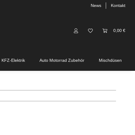
News
Kontakt
0,00 €
KFZ-Elektrik
Auto Motorrad Zubehör
Mischdüsen