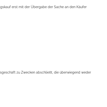
ngskauf erst mit der Übergabe der Sache an den Käufer
htsgeschäft zu Zwecken abschließt, die überwiegend weder