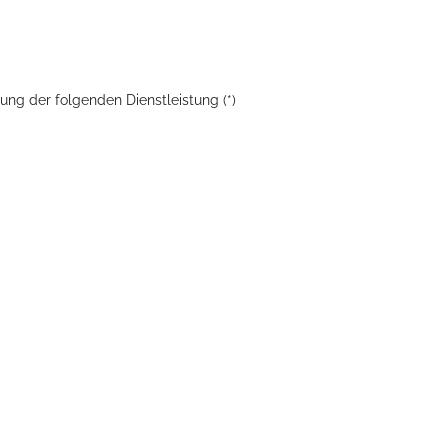
ung der folgenden Dienstleistung (*)