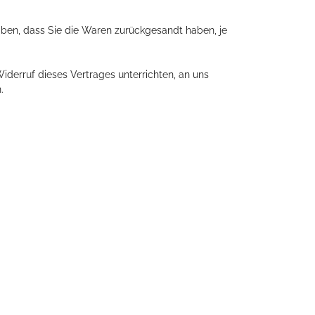
aben, dass Sie die Waren zurückgesandt haben, je
derruf dieses Vertrages unterrichten, an uns
.