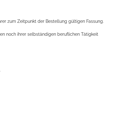
rer zum Zeitpunkt der Bestellung gültigen Fassung.
n noch ihrer selbständigen beruflichen Tätigkeit
.