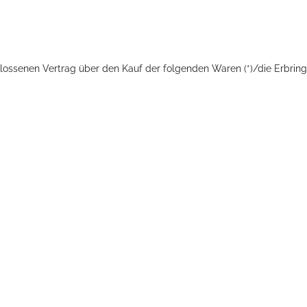
chlossenen Vertrag über den Kauf der folgenden Waren (*)/die Erbring