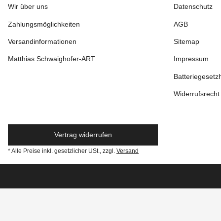
Wir über uns
Datenschutz
Zahlungsmöglichkeiten
AGB
Versandinformationen
Sitemap
Matthias Schwaighofer-ART
Impressum
Batteriegesetz
Widerrufsrecht
Vertrag widerrufen
* Alle Preise inkl. gesetzlicher USt., zzgl.
Versand