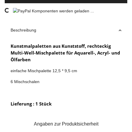
Komponenten werden geladen ...
Loading...
Beschreibung
Kunstmalpaletten aus Kunststoff, rechteckig
Multi-Well-Mischpalette für Aquarell-, Acryl- und
Ölfarben
einfache Mischpalette 12,5 * 9,5 cm
6 Mischschalen
Lieferung : 1 Stück
Angaben zur Produktsicherheit