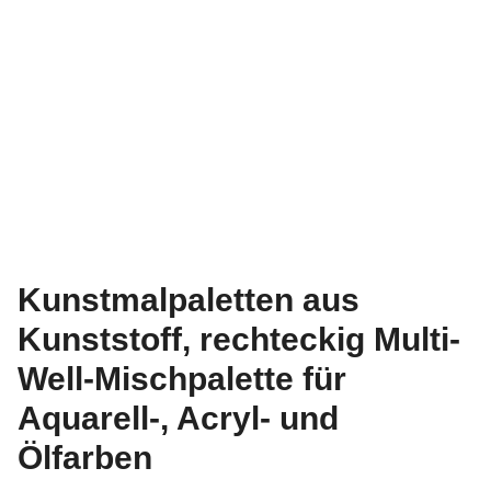
Kunstmalpaletten aus
Kunststoff, rechteckig Multi-
Well-Mischpalette für
Aquarell-, Acryl- und
Ölfarben