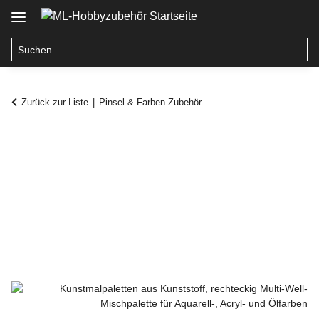
Zurück zur Liste
Pinsel & Farben Zubehör