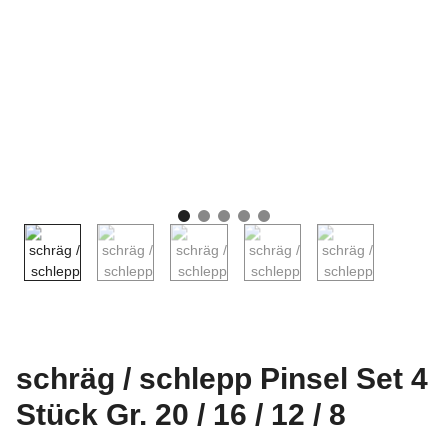
schräg / schlepp Pinsel Set 4
Stück Gr. 20 / 16 / 12 / 8