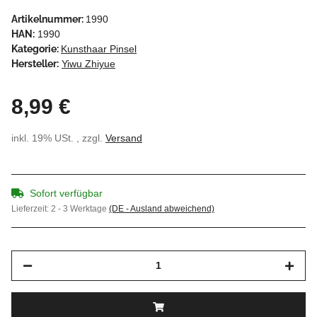
Artikelnummer:
1990
HAN:
1990
Kategorie:
Kunsthaar Pinsel
Hersteller:
Yiwu Zhiyue
8,99 €
inkl. 19% USt. , zzgl.
Versand
Sofort verfügbar
Lieferzeit:
2 - 3 Werktage
(DE - Ausland abweichend)