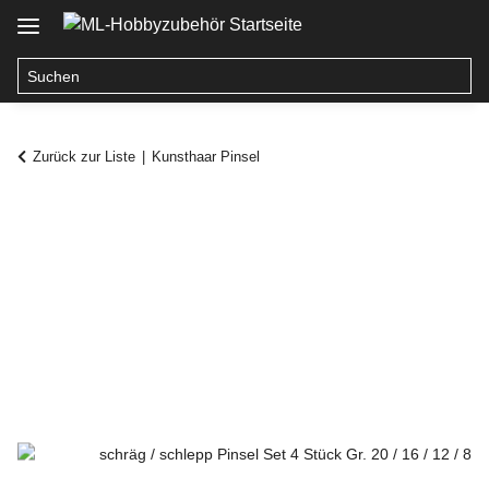
Zurück zur Liste
Kunsthaar Pinsel